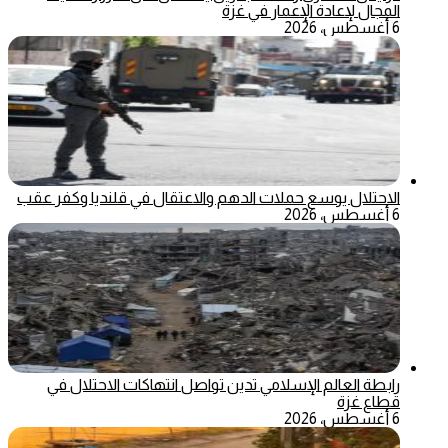
المجال لإعادة الإعمار في غزة
6 أغسطس، 2026
الاحتلال يوسع حملات الدهم والاعتقال في قلنديا وكفر عقب
6 أغسطس، 2026
رابطة العالم الإسلامي تدين تواصل انتهاكات الاحتلال في
قطاع غزة
6 أغسطس، 2026