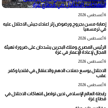
انتهاكات الاحتلال في قطاع غزة
6 أغسطس، 2026
إصابة مسن بجروح ورضوض إثر اعتداء جيش الاحتلال عليه
في ترمسعيا
6 أغسطس، 2026
الرئيس المصري وملك البحرين يشددان على ضرورة تهيئة
المجال لإعادة الإعمار في غزة
6 أغسطس، 2026
الاحتلال يوسع حملات الدهم والاعتقال في قلنديا وكفر
عقب
6 أغسطس، 2026
رابطة العالم الإسلامي تدين تواصل انتهاكات الاحتلال في
قطاع غزة