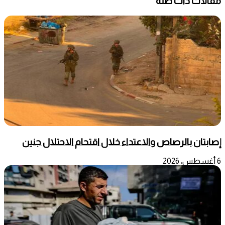
مقالات ذات صلة
إصابتان بالرصاص والاعتداء خلال اقتحام الاحتلال جنين
6 أغسطس، 2026