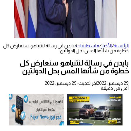
الرئيسية
/
الأخبار
/
فلسطينيات
/
بايدن في رسالة لنتنياهو: سنعارض كل
خطوة من شأنها المس بحل الدولتين
بايدن في رسالة لنتنياهو: سنعارض كل
خطوة من شأنها المس بحل الدولتين
29 ديسمبر، 2022
آخر تحديث: 29 ديسمبر، 2022
أقل من دقيقة