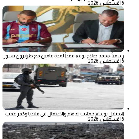
6 أغسطس، 2026
رسمياً: محمد صلاح يوقع عقداً لمدة عامين مع طرابزون سبور
6 أغسطس، 2026
الاحتلال يوسع حملات الدهم والاعتقال في قلنديا وكفر عقب
6 أغسطس، 2026