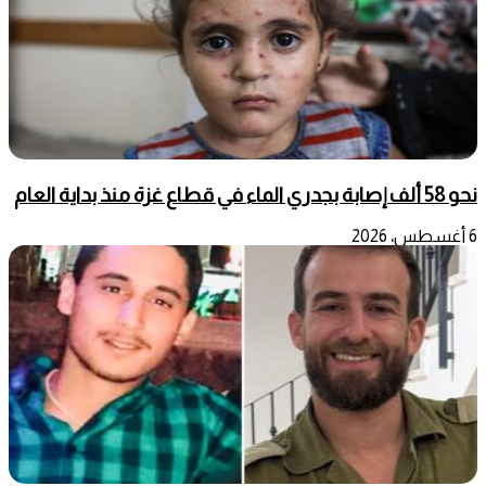
نحو 58 ألف إصابة بجدري الماء في قطاع غزة منذ بداية العام
6 أغسطس، 2026