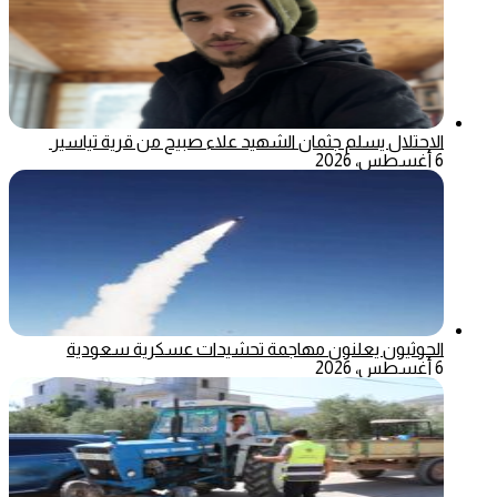
الاحتلال يسلم جثمان الشهيد علاء صبيح من قرية تياسير
6 أغسطس، 2026
الحوثيون يعلنون مهاجمة تحشيدات عسكرية سعودية
6 أغسطس، 2026