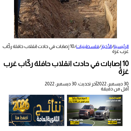
الرئيسية
/
الأخبار
/
فلسطينيات
/
10 إصابات في حادث انقلاب حافلة ركّاب
غرب غزة
10 إصابات في حادث انقلاب حافلة ركّاب غرب
غزة
30 ديسمبر، 2022
آخر تحديث: 30 ديسمبر، 2022
أقل من دقيقة