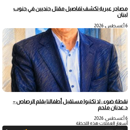
مصادر عبرية تكشف تفاصيل مقتل جنديين في جنوب
لبنان
6 أغسطس، 2026
نقطة ضوء : لا تكتبوا مستقبل أطفالنا بقلم الرصاص –
د.عدنان ملحم
6 أغسطس، 2026
أسعار العملات هذه اللحظة