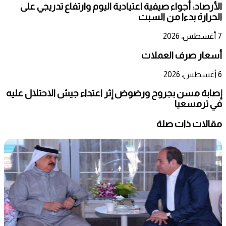
الأرصاد: أجواء صيفية اعتيادية اليوم وارتفاع تدريجي على
الحرارة بدءا من السبت
7 أغسطس، 2026
أسعار صرف العملات
6 أغسطس، 2026
إصابة مسن بجروح ورضوض إثر اعتداء جيش الاحتلال عليه
في ترمسعيا
مقالات ذات صلة