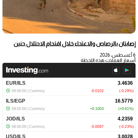
إصابتان بالرصاص والاعتداء خلال اقتحام الاحتلال جنين
6 أغسطس، 2026
أسعار العملات هذه اللحظة