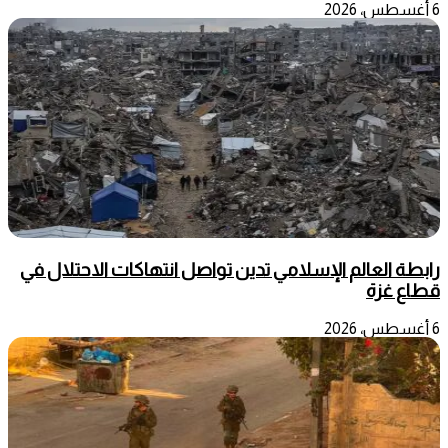
6 أغسطس، 2026
رابطة العالم الإسلامي تدين تواصل انتهاكات الاحتلال في
قطاع غزة
6 أغسطس، 2026