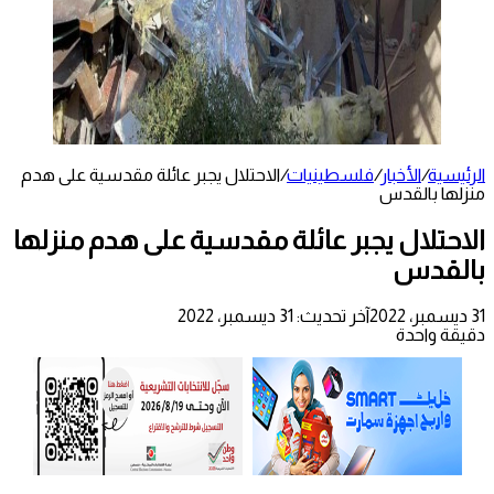
الرئيسية
/
الأخبار
/
فلسطينيات
/
الاحتلال يجبر عائلة مقدسية على هدم
منزلها بالقدس
الاحتلال يجبر عائلة مقدسية على هدم منزلها
بالقدس
31 ديسمبر، 2022
آخر تحديث: 31 ديسمبر، 2022
دقيقة واحدة