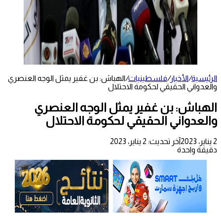
الرئيسية
/
الأخبار
/
فلسطينيات
/
الهباش: بن غفير يمثل الوجه العنصري
والعدواني الحقيقي لحكومة الاحتلال
الهباش: بن غفير يمثل الوجه العنصري
والعدواني الحقيقي لحكومة الاحتلال
2 يناير، 2023
آخر تحديث: 2 يناير، 2023
دقيقة واحدة