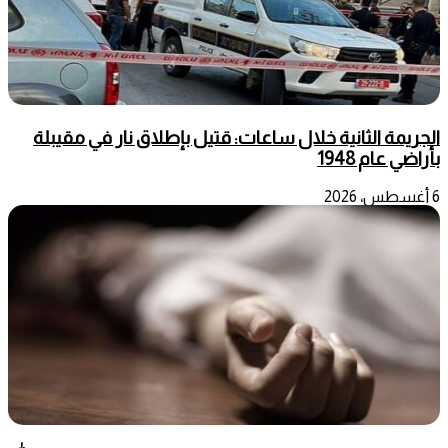
الجريمة الثانية خلال ساعات: قتيل بإطلاق نار في مقيبلة
بأراضي عام 1948
6 أغسطس، 2026