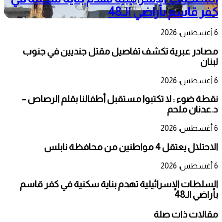
كفر قاسم بأراضي الـ48
6 أغسطس، 2026
مصادر عبرية تكشف تفاصيل مقتل جنديين في جنوب
لبنان
6 أغسطس، 2026
نقطة ضوء : لا تكتبوا مستقبل أطفالنا بقلم الرصاص –
د.عدنان ملحم
6 أغسطس، 2026
الاحتلال يعتقل 4 مواطنين من محافظة نابلس
6 أغسطس، 2026
السلطات الإسرائيلية تهدم بناية سكنية في كفر قاسم
بأراضي الـ48
مقالات ذات صلة