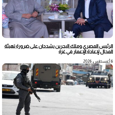
الرئيس المصري وملك البحرين يشددان على ضرورة تهيئة
المجال لإعادة الإعمار في غزة
6 أغسطس، 2026