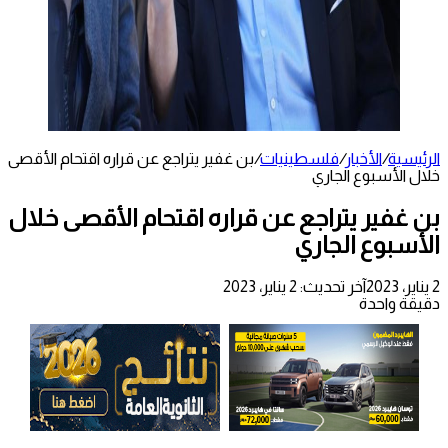
الرئيسية
/
الأخبار
/
فلسطينيات
/
بن غفير يتراجع عن قراره اقتحام الأقصى
خلال الأسبوع الجاري
بن غفير يتراجع عن قراره اقتحام الأقصى خلال
الأسبوع الجاري
2 يناير، 2023
آخر تحديث: 2 يناير، 2023
دقيقة واحدة