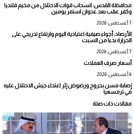
محافظة القدس: انسحاب قوات الاحتلال من مخيم قلنديا
وكفر عقب بعد عدوان استمر يومين
7 أغسطس، 2026
الأرصاد: أجواء صيفية اعتيادية اليوم وارتفاع تدريجي على
الحرارة بدءا من السبت
7 أغسطس، 2026
أسعار صرف العملات
6 أغسطس، 2026
إصابة مسن بجروح ورضوض إثر اعتداء جيش الاحتلال عليه
في ترمسعيا
مقالات ذات صلة