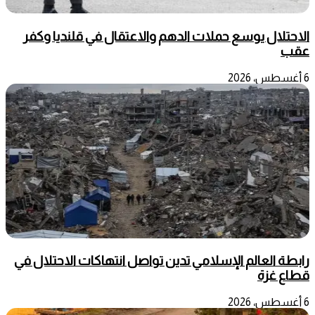
الاحتلال يوسع حملات الدهم والاعتقال في قلنديا وكفر
عقب
6 أغسطس، 2026
رابطة العالم الإسلامي تدين تواصل انتهاكات الاحتلال في
قطاع غزة
6 أغسطس، 2026