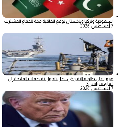
السعودية وتركيا وباكستان توقع اتفاقية مكة للدفاع المشترك
7 أغسطس، 2026
هرمز على طاولة التفاوض.. هل تتحول تفاهمات الملاحة إلى
اتفاق سياسي؟
7 أغسطس، 2026