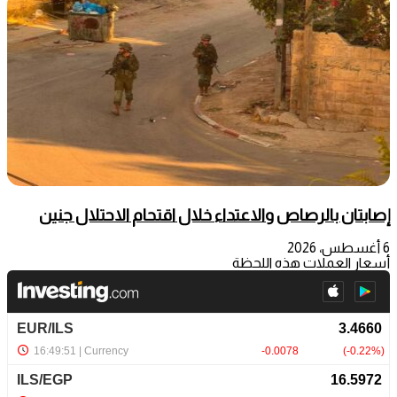
إصابتان بالرصاص والاعتداء خلال اقتحام الاحتلال جنين
6 أغسطس، 2026
أسعار العملات هذه اللحظة