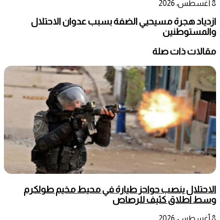
8 أغسطس، 2026
ازدياد هجرة مسيحيي الضفة بسبب عدوان الاحتلال
والمستوطنين
مقالات ذات صلة
الاحتلال ينصب حواجز طيارة في محيط مخيم طولكرم
وسط اطلاق كثيف للرصاص
8 أغسطس، 2026