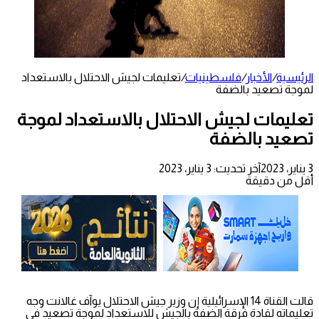
الرئيسية
/
الأخبار
/
فلسطينيات
/
تعليمات لجيش الاحتلال بالاستعداد
لموجة تصعيد بالضفة
تعليمات لجيش الاحتلال بالاستعداد لموجة
تصعيد بالضفة
3 يناير، 2023
آخر تحديث: 3 يناير، 2023
أقل من دقيقة
قالت القناة 14 الإسرائيلية إن وزير جيش الاحتلال يوآف غالانت وجه
تعليماته لقادة فرقة الضفة بالجيش للاستعداد لموجة تصعيد في