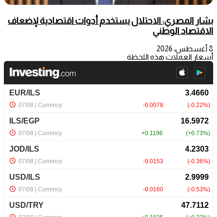
بشار المصري: الاحتلال يستخدم أدوات اقتصادية لإضعاف
الاقتصاد الوطني
8 أغسطس، 2026
أسعار العملات هذه اللحظة