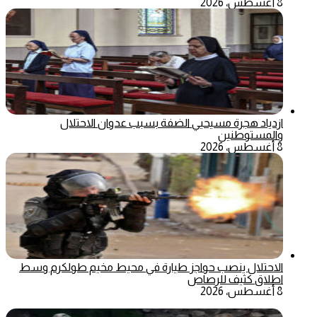
8 أغسطس، 2026
ازدياد هجرة مسيحيي الضفة بسبب عدوان الاحتلال
والمستوطنين
8 أغسطس، 2026
الاحتلال ينصب حواجز طيارة في محيط مخيم طولكرم وسط
اطلاق كثيف للرصاص
8 أغسطس، 2026