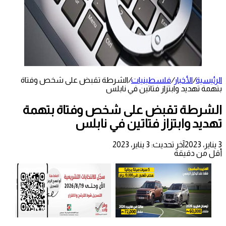
الرئيسية
/
الأخبار
/
فلسطينيات
/
الشرطة تقبض على شخص وفتاة
بتهمة تهديد وابتزاز فتاتين في نابلس
الشرطة تقبض على شخص وفتاة بتهمة
تهديد وابتزاز فتاتين في نابلس
3 يناير، 2023
آخر تحديث: 3 يناير، 2023
أقل من دقيقة