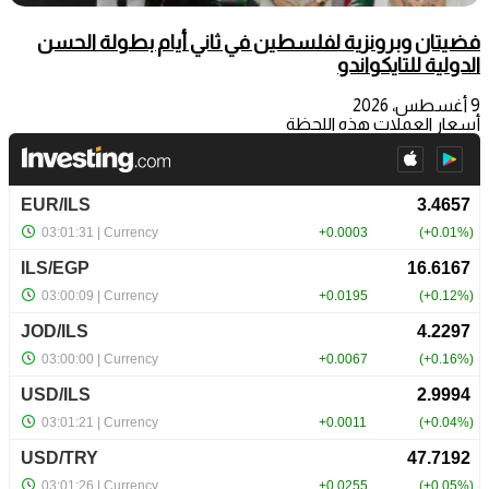
فضيتان وبرونزية لفلسطين في ثاني أيام بطولة الحسن
الدولية للتايكواندو
9 أغسطس، 2026
أسعار العملات هذه اللحظة