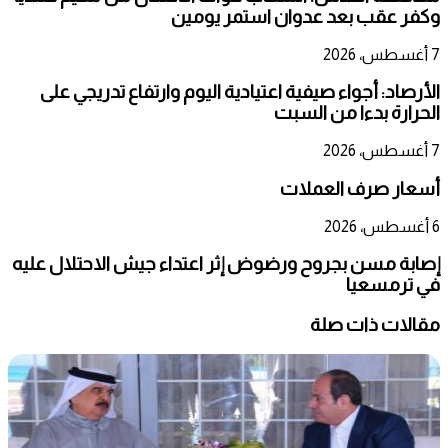
وكفر عقب بعد عدوان استمر يومين
7 أغسطس، 2026
الأرصاد: أجواء صيفية اعتيادية اليوم وارتفاع تدريجي على
الحرارة بدءا من السبت
7 أغسطس، 2026
أسعار صرف العملات
6 أغسطس، 2026
إصابة مسن بجروح ورضوض إثر اعتداء جيش الاحتلال عليه
في ترمسعيا
مقالات ذات صلة