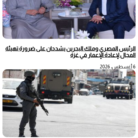
الرئيس المصري وملك البحرين يشددان على ضرورة تهيئة
المجال لإعادة الإعمار في غزة
6 أغسطس، 2026