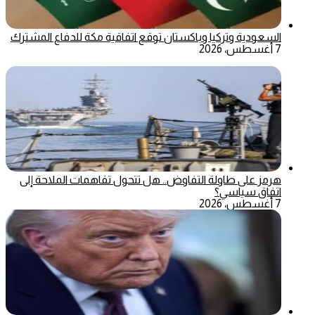
السعودية وتركيا وباكستان توقع اتفاقية مكة للدفاع المشترك
7 أغسطس، 2026
هرمز على طاولة التفاوض.. هل تتحول تفاهمات الملاحة إلى
اتفاق سياسي؟
7 أغسطس، 2026