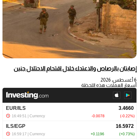
إصابتان بالرصاص والاعتداء خلال اقتحام الاحتلال جنين
6 أغسطس، 2026
أسعار العملات هذه اللحظة