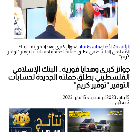
الرئيسية
/
الأخبار
/
فلسطينيات
/
جوائز كبرى وهدايا فورية .. البنك
الإسلامي الفلسطيني يطلق حملته الجديدة لحسابات التوفير “توفير
كريم”
جوائز كبرى وهدايا فورية .. البنك الإسلامي
الفلسطيني يطلق حملته الجديدة لحسابات
التوفير “توفير كريم”
15 يناير، 2023
آخر تحديث: 15 يناير، 2023
2 دقائق