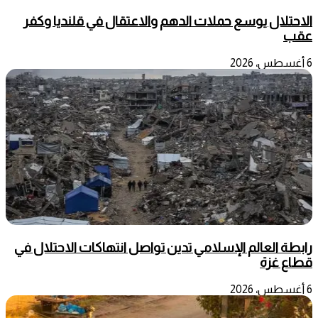
الاحتلال يوسع حملات الدهم والاعتقال في قلنديا وكفر
عقب
6 أغسطس، 2026
رابطة العالم الإسلامي تدين تواصل انتهاكات الاحتلال في
قطاع غزة
6 أغسطس، 2026