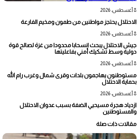
8 أغسطس، 2026
الاحتلال يحتجز مواطنين من طمون ومخيم الفارعة
8 أغسطس، 2026
جيش الاحتلال يبحث انسحابا محدودا من غزة لصالح قوة
دولية وسط تشكيك أمني بفاعليتها
8 أغسطس، 2026
مستوطنون يهاجمون بلدات وقرى شمال وغرب رام الله
بحماية الاحتلال
8 أغسطس، 2026
ازدياد هجرة مسيحيي الضفة بسبب عدوان الاحتلال
والمستوطنين
مقالات ذات صلة