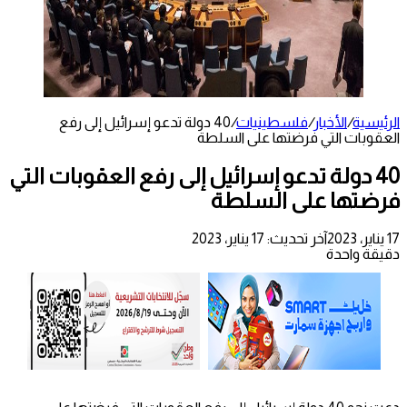
الرئيسية
/
الأخبار
/
فلسطينيات
/
40 دولة تدعو إسرائيل إلى رفع
العقوبات التي فرضتها على السلطة
40 دولة تدعو إسرائيل إلى رفع العقوبات التي
فرضتها على السلطة
17 يناير، 2023
آخر تحديث: 17 يناير، 2023
دقيقة واحدة