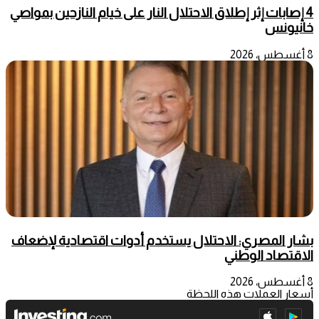
4 إصابات إثر إطلاق الاحتلال النار على خيام النازحين بمواصي
خانيونس
8 أغسطس، 2026
بشار المصري: الاحتلال يستخدم أدوات اقتصادية لإضعاف
الاقتصاد الوطني
8 أغسطس، 2026
أسعار العملات هذه اللحظة