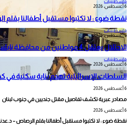
فلسطينيات
6 أغسطس، 2026
نقطة ضوء : لا تكتبوا مستقبل أطفالنا بقلم ا
فلسطينيات
6 أغسطس، 2026
الاحتلال يعتقل 4 مواطنين من محافظة نابلس
فلسطينيات
6 أغسطس، 2026
السلطات الإسرائيلية تهدم بناية سكنية في كفر 
6 أغسطس، 2026
مصادر عبرية تكشف تفاصيل مقتل جنديين في جنوب لبنان
6 أغسطس، 2026
نقطة ضوء : لا تكتبوا مستقبل أطفالنا بقلم الرصاص – د.عدن