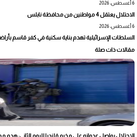
6 أغسطس، 2026
الاحتلال يعتقل 4 مواطنين من محافظة نابلس
6 أغسطس، 2026
السلطات الإسرائيلية تهدم بناية سكنية في كفر قاسم بأراضي ال
مقالات ذات صلة
الاحتلال يواصل عدوانه على مخيم قلنديا لليوم الثاني: هدم 