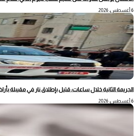
6 أغسطس، 2026
الجريمة الثانية خلال ساعات: قتيل بإطلاق نار في مقيبلة بأراضي ع
6 أغسطس، 2026