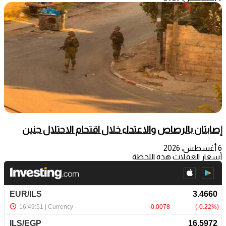
إصابتان بالرصاص والاعتداء خلال اقتحام الاحتلال جنين
6 أغسطس، 2026
أسعار العملات هذه اللحظة