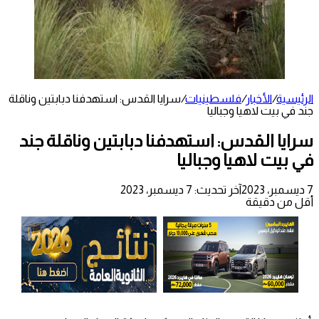
الرئيسية
/
الأخبار
/
فلسطينيات
/
سرايا القدس: استهدفنا دبابتين وناقلة
جند في بيت لاهيا وجباليا
سرايا القدس: استهدفنا دبابتين وناقلة جند
في بيت لاهيا وجباليا
7 ديسمبر، 2023
آخر تحديث: 7 ديسمبر، 2023
أقل من دقيقة