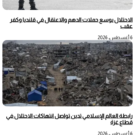
الاحتلال يوسع حملات الدهم والاعتقال في قلنديا وكفر
عقب
6 أغسطس، 2026
رابطة العالم الإسلامي تدين تواصل انتهاكات الاحتلال في
قطاع غزة
6 أغسطس، 2026