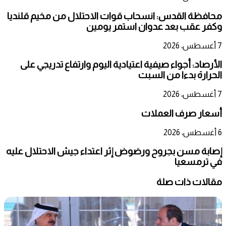
محافظة القدس: انسحاب قوات الاحتلال من مخيم قلنديا
وكفر عقب بعد عدوان استمر يومين
7 أغسطس، 2026
الأرصاد: أجواء صيفية اعتيادية اليوم وارتفاع تدريجي على
الحرارة بدءا من السبت
7 أغسطس، 2026
أسعار صرف العملات
6 أغسطس، 2026
إصابة مسن بجروح ورضوض إثر اعتداء جيش الاحتلال عليه
في ترمسعيا
مقالات ذات صلة