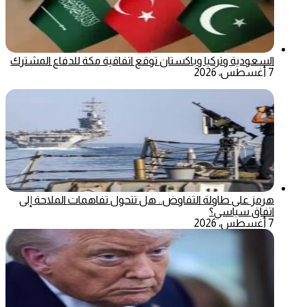
السعودية وتركيا وباكستان توقع اتفاقية مكة للدفاع المشترك
7 أغسطس، 2026
هرمز على طاولة التفاوض.. هل تتحول تفاهمات الملاحة إلى
اتفاق سياسي؟
7 أغسطس، 2026