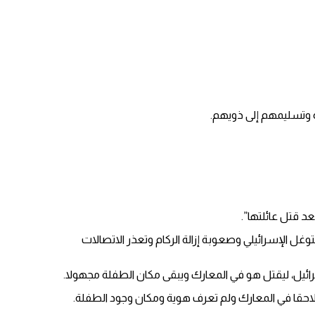
 وتسليمهم إلى ذويهم.
د قتل عائلتها”.
 الإسرائيلي وصعوبة إزالة الركام وتعذر الاتصالات
ئيل، ليقتل هو في المعارك ويبقى مكان الطفلة مجهولا.
ل لاحقا في المعارك ولم تعرف هوية ومكان وجود الطفلة.