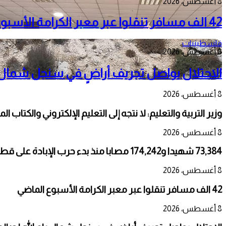
8 أغسطس، 2026
42 الف مسافر تنقلوا عبر معبر الكرامة الأسبوع الماضي
فلسطينيات
8 أغسطس، 2026
الاحتلال يواصل تجريف أراضٍ في سنجل شمال را
8 أغسطس، 2026
وزير التربية والتعليم: لا نتجه إلى التعليم الإلكتروني والكتاب ال
8 أغسطس، 2026
73,384 شهيدا و174,242 مصابا منذ بدء حرب الإبادة على قطاع غزة
8 أغسطس، 2026
42 الف مسافر تنقلوا عبر معبر الكرامة الأسبوع الماضي
8 أغسطس، 2026