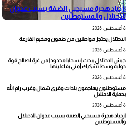
ازدياد هجرة مسيحيي الضفة بسبب عدوان
الاحتلال والمستوطنين
8 أغسطس، 2026
الاحتلال يحتجز مواطنين من طمون ومخيم الفارعة
8 أغسطس، 2026
جيش الاحتلال يبحث انسحابا محدودا من غزة لصالح قوة
دولية وسط تشكيك أمني بفاعليتها
8 أغسطس، 2026
مستوطنون يهاجمون بلدات وقرى شمال وغرب رام الله
بحماية الاحتلال
8 أغسطس، 2026
ازدياد هجرة مسيحيي الضفة بسبب عدوان الاحتلال
والمستوطنين