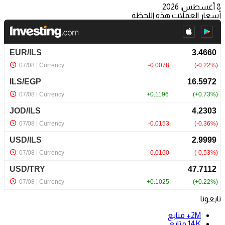
8 أغسطس، 2026
أسعار العملات هذه اللحظة
تابعونا
2M+
متابع
14K
متابع