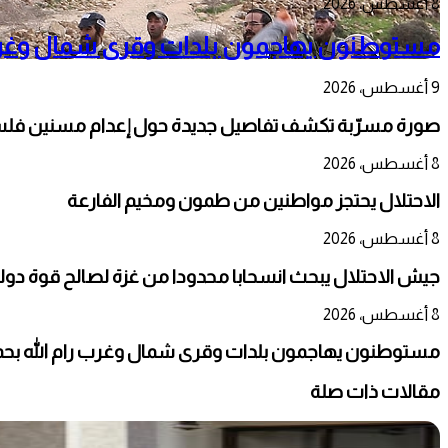
8 أغسطس، 2026
مستوطنون يهاجمون بلدات وقرى شمال وغرب را
9 أغسطس، 2026
صورة مسرّبة تكشف تفاصيل جديدة حول إعدام مسنين فلسط
8 أغسطس، 2026
الاحتلال يحتجز مواطنين من طمون ومخيم الفارعة
8 أغسطس، 2026
جيش الاحتلال يبحث انسحابا محدودا من غزة لصالح قوة دو
8 أغسطس، 2026
مستوطنون يهاجمون بلدات وقرى شمال وغرب رام الله بحماي
مقالات ذات صلة