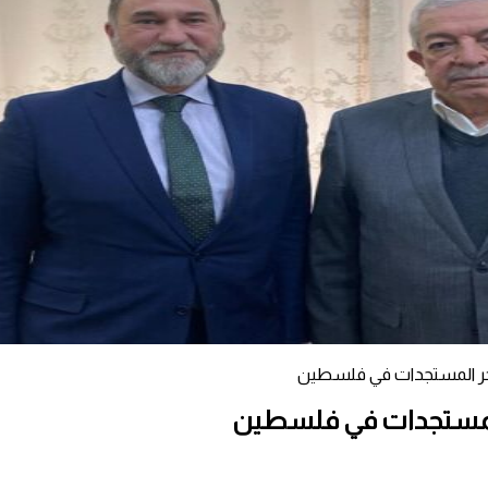
 آخر المستجدات في فلسطين
ر المستجدات في فلسطين