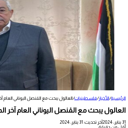
الرئيسية
/
الأخبار
/
فلسطينيات
/
العالول يبحث مع القنصل اليوناني العام
العالول يبحث مع القنصل اليوناني العام آخ
31 يناير، 2024
آخر تحديث: 31 يناير، 2024
أقل من دقيقة