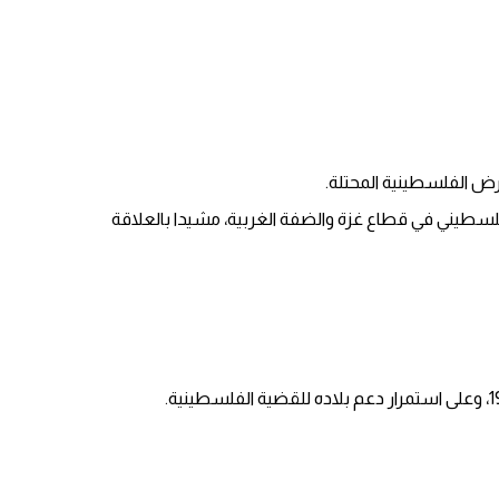
رض الفلسطينية المحتلة.
 الفلسطيني في قطاع غزة والضفة الغربية، مشيدا بالعلاقة