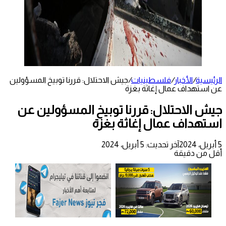
الرئيسية
/
الأخبار
/
فلسطينيات
/
جيش الاحتلال: قررنا توبيخ المسؤولين
عن استهداف عمال إغاثة بغزة
جيش الاحتلال: قررنا توبيخ المسؤولين عن
استهداف عمال إغاثة بغزة
5 أبريل، 2024
آخر تحديث: 5 أبريل، 2024
أقل من دقيقة