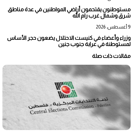
مستوطنون يقتحمون أراضي المواطنين في عدة مناطق
شرق وشمال غرب رام الله
9 أغسطس، 2026
وزراء وأعضاء في كنيست الاحتلال يضعون حجر الأساس
لمستوطنة في عرابة جنوب جنين
مقالات ذات صلة