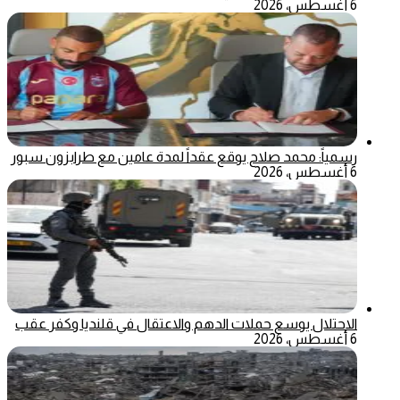
6 أغسطس، 2026
رسمياً: محمد صلاح يوقع عقداً لمدة عامين مع طرابزون سبور
6 أغسطس، 2026
الاحتلال يوسع حملات الدهم والاعتقال في قلنديا وكفر عقب
6 أغسطس، 2026