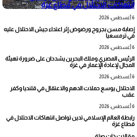
انتهاكات الاحتلال في قطاع غزة
6 أغسطس، 2026
إصابة مسن بجروح ورضوض إثر اعتداء جيش الاحتلال عليه
في ترمسعيا
6 أغسطس، 2026
الرئيس المصري وملك البحرين يشددان على ضرورة تهيئة
المجال لإعادة الإعمار في غزة
6 أغسطس، 2026
الاحتلال يوسع حملات الدهم والاعتقال في قلنديا وكفر
عقب
6 أغسطس، 2026
رابطة العالم الإسلامي تدين تواصل انتهاكات الاحتلال في
قطاع غزة
مقالات ذات صلة