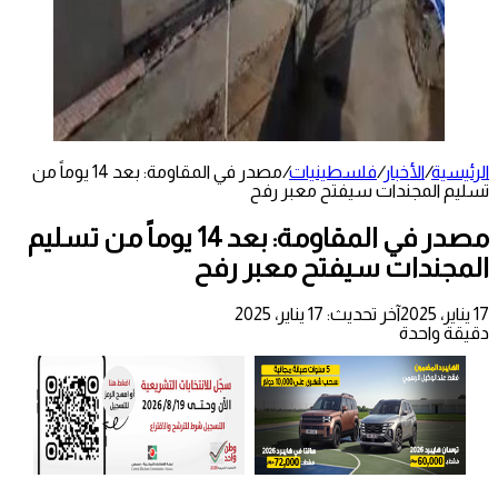
الرئيسية
/
الأخبار
/
فلسطينيات
/
مصدر في المقاومة: بعد 14 يوماً من
تسليم المجندات سيفتح معبر رفح
مصدر في المقاومة: بعد 14 يوماً من تسليم
المجندات سيفتح معبر رفح
17 يناير، 2025
آخر تحديث: 17 يناير، 2025
دقيقة واحدة