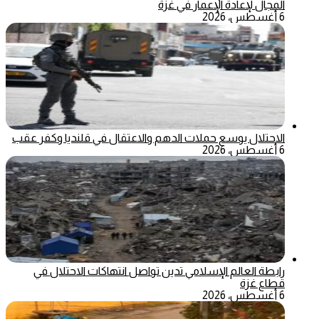
المجال لإعادة الإعمار في غزة
6 أغسطس، 2026
الاحتلال يوسع حملات الدهم والاعتقال في قلنديا وكفر عقب
6 أغسطس، 2026
رابطة العالم الإسلامي تدين تواصل انتهاكات الاحتلال في
قطاع غزة
6 أغسطس، 2026