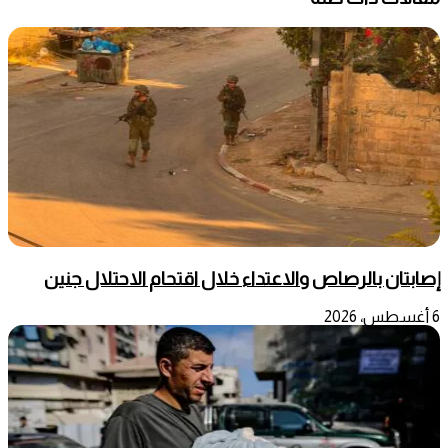
إصابتان بالرصاص والاعتداء خلال اقتحام الاحتلال جنين
6 أغسطس، 2026