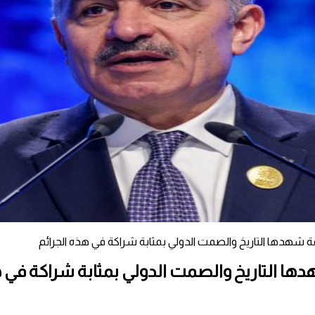
 شهدها التاريخ والصمت الدولي بمثابة شراكة في هذه الجرائم
ا التاريخ والصمت الدولي بمثابة شراكة في ه