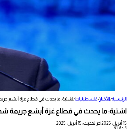
الرئيسية
/
الأخبار
/
فلسطينيات
/
اشتية: ما يحدث في قطاع غزة أبشع جريمة
اشتية: ما يحدث في قطاع غزة أبشع جريمة شهده
15 أبريل، 2025
آخر تحديث: 15 أبريل، 2025
3 دقائق