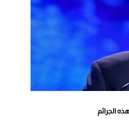
ذه الجرائم