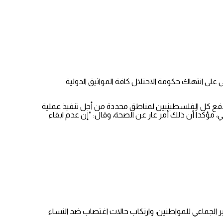
لى انتهاك حكومة الاحتلال كافة المواثيق الدولية
دفع كل الفلسطينيين لمناطق محددة من أجل تنفيذ عملية
 مؤكداً أن ذلك أمر عار عن الصحة، وقال: “إن عدم ابقاء
ير الجماعي للمواطنين، وارتكاب حالات اغتصاب ضد النساء