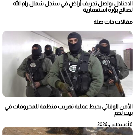
الاحتلال يواصل تجريف أراضٍ في سنجل شمال رام الله
لصالح بؤرة استعمارية
مقالات ذات صلة
الأمن الوقائي يحبط عملية تهريب منظمة للمحروقات في
بيت لحم
8 أغسطس، 2026