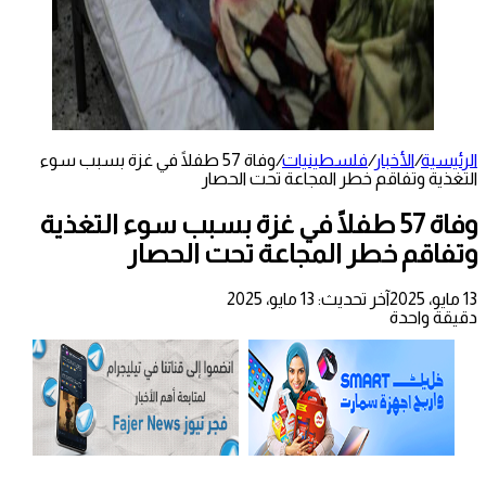
الرئيسية
/
الأخبار
/
فلسطينيات
/
وفاة 57 طفلًا في غزة بسبب سوء
التغذية وتفاقم خطر المجاعة تحت الحصار
وفاة 57 طفلًا في غزة بسبب سوء التغذية
وتفاقم خطر المجاعة تحت الحصار
13 مايو، 2025
آخر تحديث: 13 مايو، 2025
دقيقة واحدة