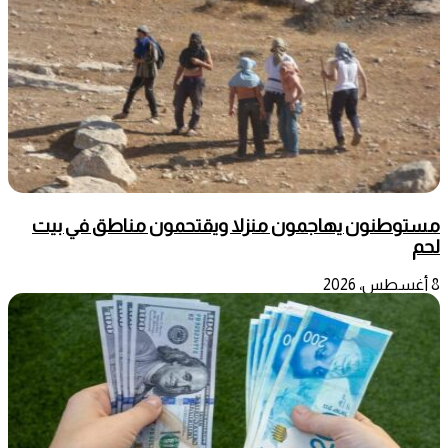
مستوطنون يهاجمون منزلا ويقتحمون مناطق في بيت
لحم
8 أغسطس، 2026