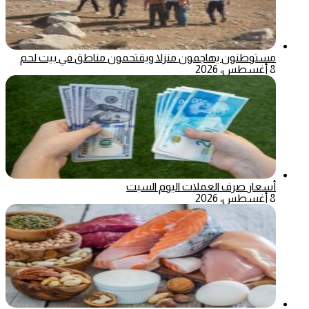
مستوطنون يهاجمون منزلا ويقتحمون مناطق في بيت لحم
8 أغسطس، 2026
أسعار صرف العملات اليوم السبت
8 أغسطس، 2026