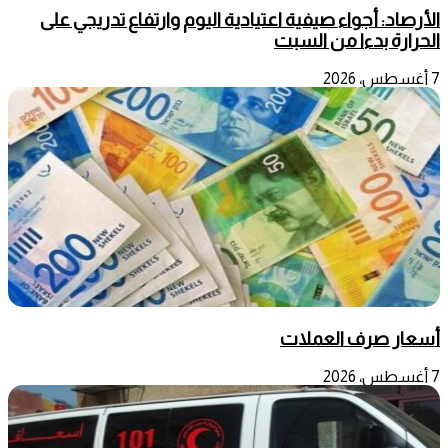
الأرصاد: أجواء صيفية اعتيادية اليوم وارتفاع تدريجي على
الحرارة بدءا من السبت
7 أغسطس، 2026
أسعار صرف العملات
7 أغسطس، 2026