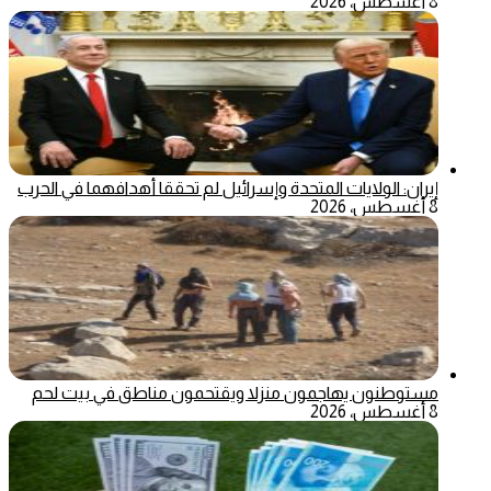
8 أغسطس، 2026
إيران: الولايات المتحدة وإسرائيل لم تحققا أهدافهما في الحرب
8 أغسطس، 2026
مستوطنون يهاجمون منزلا ويقتحمون مناطق في بيت لحم
8 أغسطس، 2026