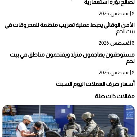
لصالح بؤرة استعمارية
8 أغسطس، 2026
الأمن الوقائي يحبط عملية تهريب منظمة للمحروقات في
بيت لحم
8 أغسطس، 2026
مستوطنون يهاجمون منزلا ويقتحمون مناطق في بيت
لحم
8 أغسطس، 2026
أسعار صرف العملات اليوم السبت
مقالات ذات صلة