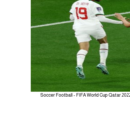
Soccer Football - FIFA World Cup Qatar 202