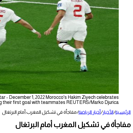
ar - December 1, 2022 Morocco's Hakim Ziyech celebrates
g their first goal with teammates REUTERS/Marko Djurica
الرئيسية
/
الأخبار
/
أخبار الرياضة
/
مفاجأة في تشكيل المغرب أمام البرتغال
مفاجأة في تشكيل المغرب أمام البرتغال