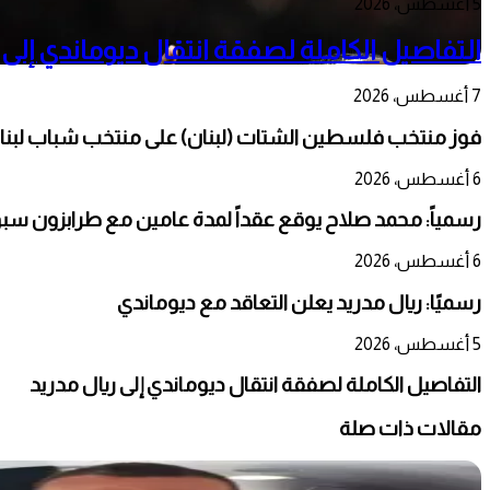
5 أغسطس، 2026
التفاصيل الكاملة لصفقة انتقال ديوماندي إلى 
7 أغسطس، 2026
فوز منتخب فلسطين الشتات (لبنان) على منتخب شباب لبنان
6 أغسطس، 2026
رسمياً: محمد صلاح يوقع عقداً لمدة عامين مع طرابزون سب
6 أغسطس، 2026
رسميًا: ريال مدريد يعلن التعاقد مع ديوماندي
5 أغسطس، 2026
التفاصيل الكاملة لصفقة انتقال ديوماندي إلى ريال مدريد
مقالات ذات صلة