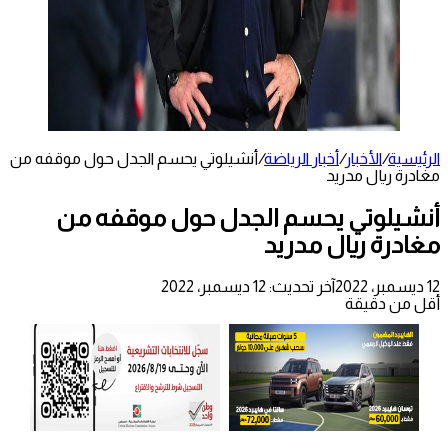
الرئيسية
/
الأخبار
/
أخبار الرياضة
/
أنشيلوتي يحسم الجدل حول موقفه من
مغادرة ريال مدريد
أنشيلوتي يحسم الجدل حول موقفه من
مغادرة ريال مدريد
12 ديسمبر، 2022
آخر تحديث: 12 ديسمبر، 2022
أقل من دقيقة