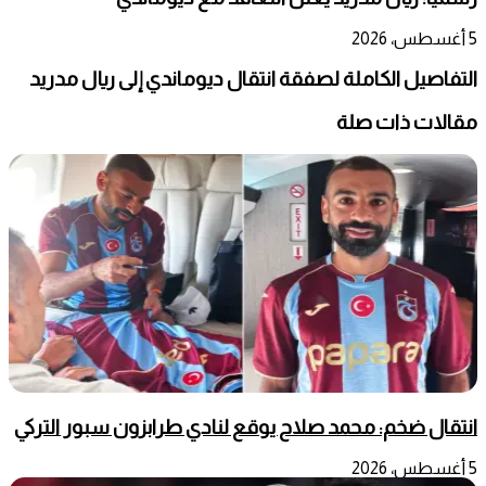
5 أغسطس، 2026
التفاصيل الكاملة لصفقة انتقال ديوماندي إلى ريال مدريد
مقالات ذات صلة
انتقال ضخم: محمد صلاح يوقع لنادي طرابزون سبور التركي
5 أغسطس، 2026