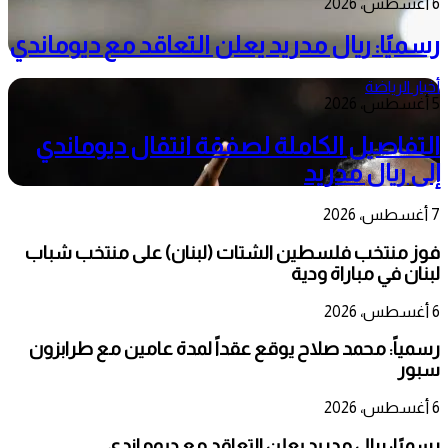
6 أغسطس، 2026
رسميًا: ريال مدريد يعلن التعاقد مع ديوماندي
أخبار الرياضة
5 أغسطس، 2026
التفاصيل الكاملة لصفقة انتقال ديوماندي
إلى ريال مدريد
7 أغسطس، 2026
فوز منتخب فلسطين الشتات (لبنان) على منتخب شباب
لبنان في مباراة ودية
6 أغسطس، 2026
رسمياً: محمد صلاح يوقع عقداً لمدة عامين مع طرابزون
سبور
6 أغسطس، 2026
رسميًا: ريال مدريد يعلن التعاقد مع ديوماندي