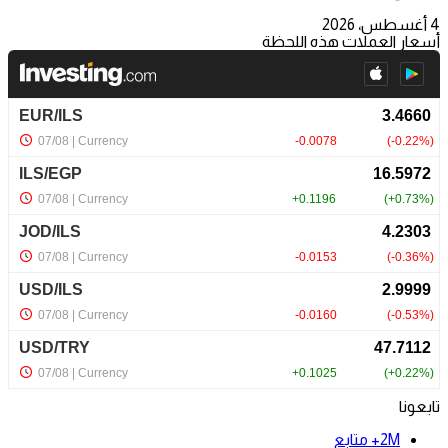
4 أغسطس، 2026
أسعار العملات هذه اللحظة
تابعونا
2M+
متابع