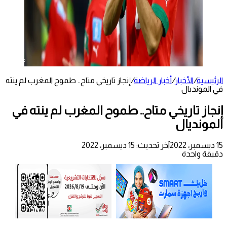
الرئيسية
/
الأخبار
/
أخبار الرياضة
/
إنجاز تاريخي متاح.. طموح المغرب لم ينته
في المونديال
إنجاز تاريخي متاح.. طموح المغرب لم ينته في
المونديال
15 ديسمبر، 2022
آخر تحديث: 15 ديسمبر، 2022
دقيقة واحدة