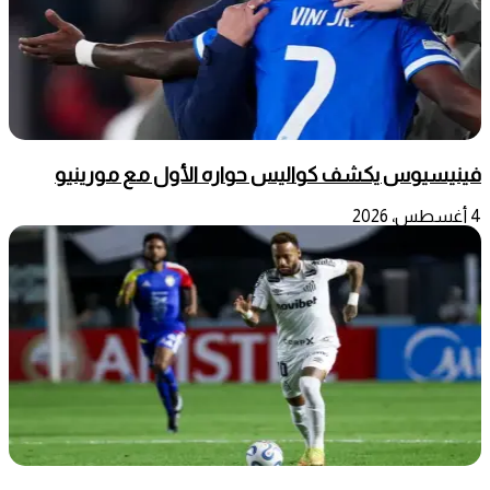
فينيسيوس يكشف كواليس حواره الأول مع مورينيو
4 أغسطس، 2026