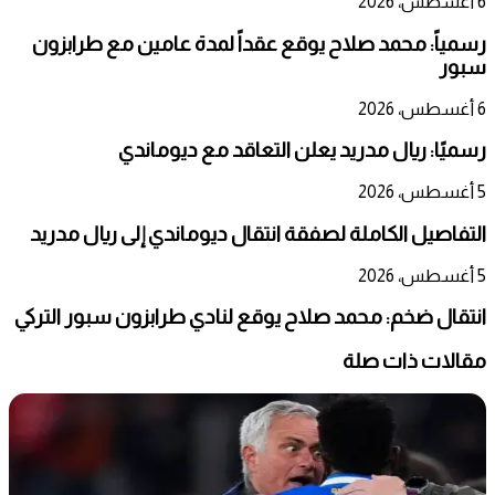
6 أغسطس، 2026
رسمياً: محمد صلاح يوقع عقداً لمدة عامين مع طرابزون
سبور
6 أغسطس، 2026
رسميًا: ريال مدريد يعلن التعاقد مع ديوماندي
5 أغسطس، 2026
التفاصيل الكاملة لصفقة انتقال ديوماندي إلى ريال مدريد
5 أغسطس، 2026
انتقال ضخم: محمد صلاح يوقع لنادي طرابزون سبور التركي
مقالات ذات صلة