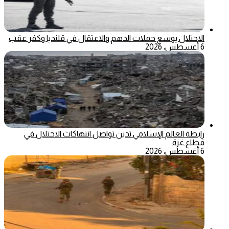
الاحتلال يوسع حملات الدهم والاعتقال في قلنديا وكفر عقب
6 أغسطس، 2026
رابطة العالم الإسلامي تدين تواصل انتهاكات الاحتلال في
قطاع غزة
6 أغسطس، 2026