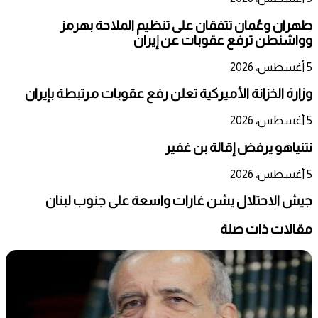
طهران وعُمان تتفقان على تنظيم الملاحة بهرمز
وواشنطن ترفع عقوبات عن إيران
5 أغسطس، 2026
وزارة الخزانة الأميركية تعلن رفع عقوبات مرتبطة بإيران
5 أغسطس، 2026
نتنياهو يرفض إقالة بن غفير
5 أغسطس، 2026
جيش الاحتلال يشن غارات واسعة على جنوب لبنان
مقالات ذات صلة