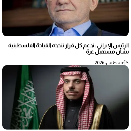
الرئيس الإيراني : ندعم كل قرار تتخذه القيادة الفلسطينية
بشأن مستقبل غزة
5 أغسطس، 2026