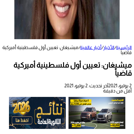
الرئيسية
/
الأخبار
/
أخبار عالمية
/
ميشيغان: تعيين أول فلسطينية أميركية
قاضياً
ميشيغان: تعيين أول فلسطينية أميركية
قاضياً
2 يوليو، 2021
آخر تحديث: 2 يوليو، 2021
أقل من دقيقة