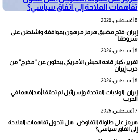
تفاهمات الملاحة إلى اتفاق سياسي؟
8 أغسطس، 2026
إيران: فتح مضيق هرمز مرهون بموافقة واشنطن على
شروطنا
8 أغسطس، 2026
تقرير: كبار قادة الجيش الأمريكي يبحثون عن “مخرج” من
حرب إيران
8 أغسطس، 2026
إيران: الولايات المتحدة وإسرائيل لم تحققا أهدافهما في
الحرب
7 أغسطس، 2026
هرمز على طاولة التفاوض.. هل تتحول تفاهمات الملاحة
إلى اتفاق سياسي؟