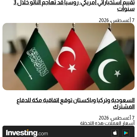
تقييم استخباراتي أمريكي: روسيا قد تهاجم الناتو خلال 3
سنوات
7 أغسطس، 2026
السعودية وتركيا وباكستان توقع اتفاقية مكة للدفاع
المشترك
7 أغسطس، 2026
أسعار العملات هذه اللحظة