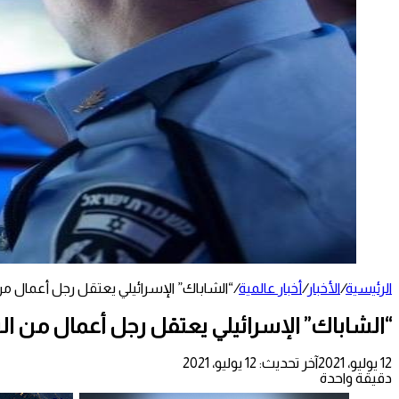
الرئيسية
/
الأخبار
/
أخبار عالمية
/
“الشاباك” الإسرائيلي يعتقل رجل أعمال من 
“الشاباك” الإسرائيلي يعتقل رجل أعمال من النق
12 يوليو، 2021
آخر تحديث: 12 يوليو، 2021
دقيقة واحدة