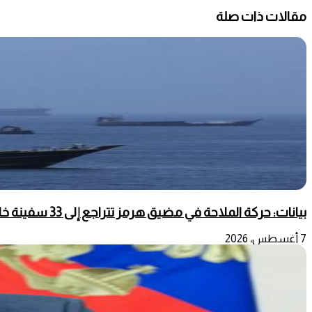
مقالات ذات صلة
بيانات: حركة الملاحة في مضيق هرمز تتراجع إلى 33 سفينة خلال أسبوع
7 أغسطس، 2026