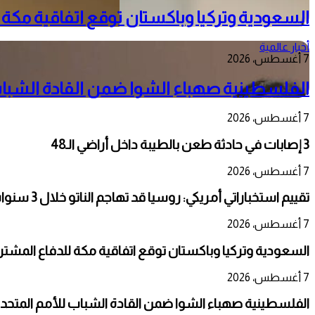
السعودية وتركيا وباكستان توقع اتفاقية مكة
أخبار عالمية
7 أغسطس، 2026
الفلسطينية صهباء الشوا ضمن القادة الشباب
7 أغسطس، 2026
3 إصابات في حادثة طعن بالطيبة داخل أراضي الـ48
7 أغسطس، 2026
تقييم استخباراتي أمريكي: روسيا قد تهاجم الناتو خلال 3 سنوات
7 أغسطس، 2026
السعودية وتركيا وباكستان توقع اتفاقية مكة للدفاع المشت
7 أغسطس، 2026
الفلسطينية صهباء الشوا ضمن القادة الشباب للأمم المتحد