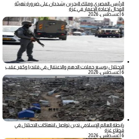
الرئيس المصري وملك البحرين يشددان على ضرورة تهيئة
المجال لإعادة الإعمار في غزة
6 أغسطس، 2026
الاحتلال يوسع حملات الدهم والاعتقال في قلنديا وكفر عقب
6 أغسطس، 2026
رابطة العالم الإسلامي تدين تواصل انتهاكات الاحتلال في
قطاع غزة
6 أغسطس، 2026