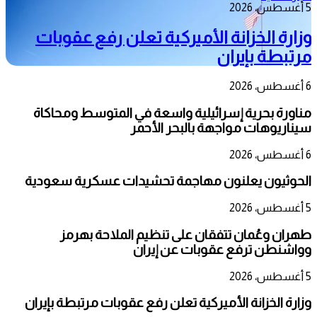
5 أغسطس، 2026
وزارة الخزانة الأميركية تعلن رفع عقوبات
مرتبطة بإيران
6 أغسطس، 2026
مناورة بحرية إسرائيلية واسعة في المتوسط ومحاكاة
سيناريوهات مواجهة بالبحر الأحمر
6 أغسطس، 2026
الحوثيون يعلنون مهاجمة تحشيدات عسكرية سعودية
5 أغسطس، 2026
طهران وعُمان تتفقان على تنظيم الملاحة بهرمز
وواشنطن ترفع عقوبات عن إيران
5 أغسطس، 2026
وزارة الخزانة الأميركية تعلن رفع عقوبات مرتبطة بإيران