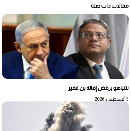
مقالات ذات صلة
نتنياهو يرفض إقالة بن غفير
5 أغسطس، 2026