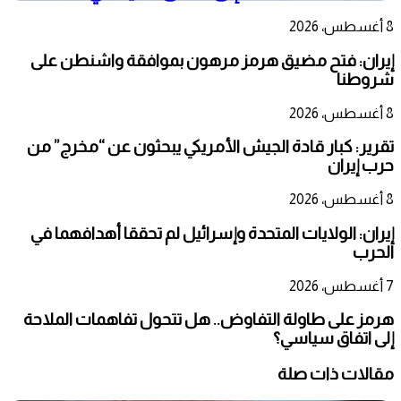
8 أغسطس، 2026
إيران: فتح مضيق هرمز مرهون بموافقة واشنطن على
شروطنا
8 أغسطس، 2026
تقرير: كبار قادة الجيش الأمريكي يبحثون عن “مخرج” من
حرب إيران
8 أغسطس، 2026
إيران: الولايات المتحدة وإسرائيل لم تحققا أهدافهما في
الحرب
7 أغسطس، 2026
هرمز على طاولة التفاوض.. هل تتحول تفاهمات الملاحة
إلى اتفاق سياسي؟
مقالات ذات صلة