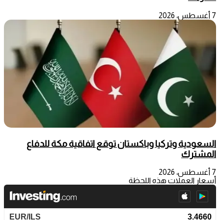
7 أغسطس، 2026
السعودية وتركيا وباكستان توقع اتفاقية مكة للدفاع
المشترك
7 أغسطس، 2026
أسعار العملات هذه اللحظة