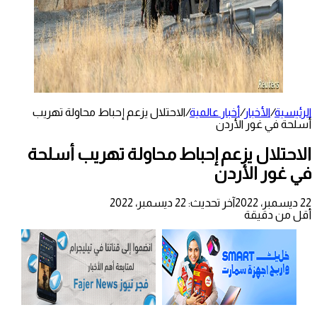
الرئيسية
/
الأخبار
/
أخبار عالمية
/
الاحتلال يزعم إحباط محاولة تهريب
أسلحة في غور الأردن
الاحتلال يزعم إحباط محاولة تهريب أسلحة
في غور الأردن
22 ديسمبر، 2022
آخر تحديث: 22 ديسمبر، 2022
أقل من دقيقة