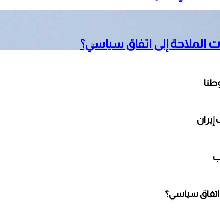
 الملاحة إلى اتفاق سياسي؟
طنا
إيران
ب
 اتفاق سياسي؟