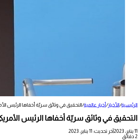
الرئيسية
/
الأخبار
/
أخبار عالمية
/
التحقيق في وثائق سريّة أخفاها الرئيس الأم
التحقيق في وثائق سريّة أخفاها الرئيس الأمريك
11 يناير، 2023
آخر تحديث: 11 يناير، 2023
2 دقائق