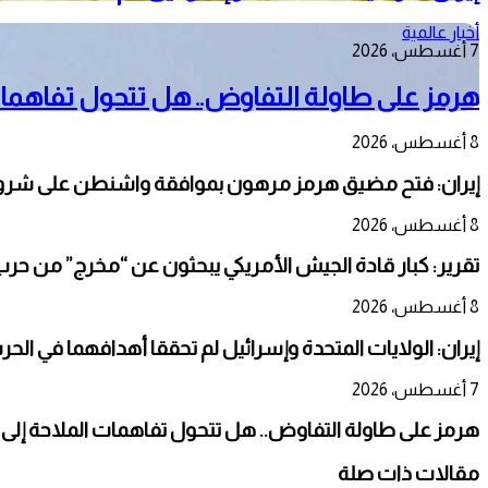
أخبار عالمية
7 أغسطس، 2026
هرمز على طاولة التفاوض.. هل تتحول تفاهمات
8 أغسطس، 2026
إيران: فتح مضيق هرمز مرهون بموافقة واشنطن على شرو
8 أغسطس، 2026
تقرير: كبار قادة الجيش الأمريكي يبحثون عن “مخرج” من حرب 
8 أغسطس، 2026
إيران: الولايات المتحدة وإسرائيل لم تحققا أهدافهما في الحر
7 أغسطس، 2026
هرمز على طاولة التفاوض.. هل تتحول تفاهمات الملاحة إلى
مقالات ذات صلة