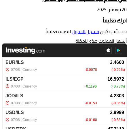
20 نوفمبر، 2025
اترك تعليقاً
يجب أنت تكون
مسجل الدخول
لتضيف تعليقاً.
أسعار العملات هذه اللحظة