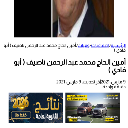
الرئيسية
/
اجتماعيات
/
وفيات
/
أمين الحاج محمد عبد الرحمن ناصيف ( أبو
فادي )
أمين الحاج محمد عبد الرحمن ناصيف ( أبو
فادي )
9 مارس، 2021
آخر تحديث: 9 مارس، 2021
دقيقة واحدة