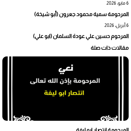
6 مايو، 2026
المرحومة سمية محمود جعرون (أبو شيخة)
6 أبريل، 2026
المرحوم حسين علي عودة السلمان (ابو علي)
مقالات ذات صلة
المرحومة انتصار ابو ليفة