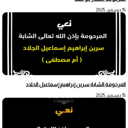
15 ديسمبر، 2025
المرحومة الشابة سرين إبراهيم إسماعيل الجلاد
15 ديسمبر، 2025