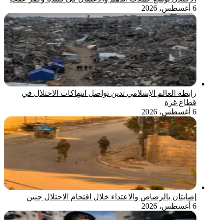
6 أغسطس، 2026
رابطة العالم الإسلامي تدين تواصل انتهاكات الاحتلال في
قطاع غزة
6 أغسطس، 2026
إصابتان بالرصاص والاعتداء خلال اقتحام الاحتلال جنين
6 أغسطس، 2026