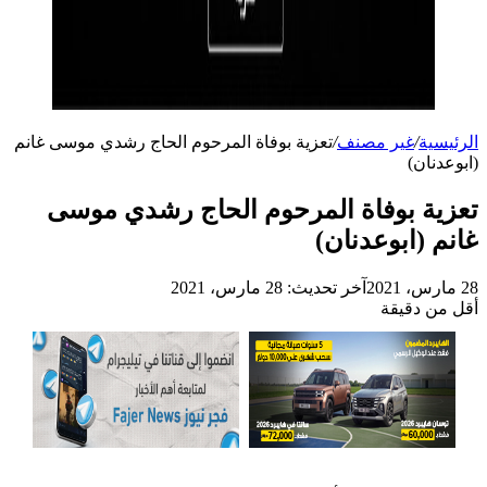
الرئيسية
/
غير مصنف
/
تعزية بوفاة المرحوم الحاج رشدي موسى غانم
(ابوعدنان)
تعزية بوفاة المرحوم الحاج رشدي موسى
غانم (ابوعدنان)
28 مارس، 2021
آخر تحديث: 28 مارس، 2021
أقل من دقيقة