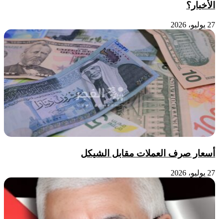
الأخبار؟
27 يوليو، 2026
أسعار صرف العملات مقابل الشيكل
27 يوليو، 2026