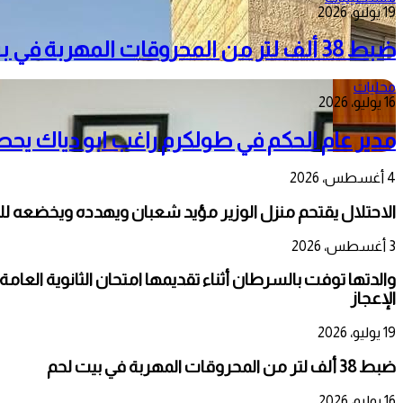
19 يوليو، 2026
ضبط 38 ألف لتر من المحروقات المهربة في بيت لحم
محليات
16 يوليو، 2026
مدير عام الحكم في طولكرم راغب ابو دياك يح
4 أغسطس، 2026
الاحتلال يقتحم منزل الوزير مؤيد شعبان ويهدده ويخضعه ل
3 أغسطس، 2026
الإعجاز
19 يوليو، 2026
ضبط 38 ألف لتر من المحروقات المهربة في بيت لحم
16 يوليو، 2026