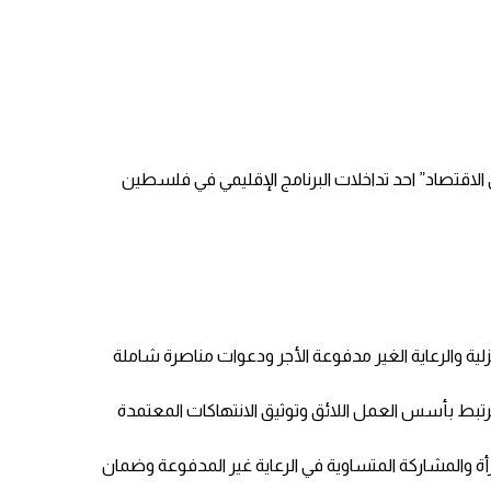
 الاقتصاد” احد تداخلات البرنامج الإقليمي في فلسطين
ية والرعاية الغير مدفوعة الأجر ودعوات مناصرة شاملة
تبط بأسس العمل اللائق وتوثيق الانتهاكات المعتمدة
 والمشاركة المتساوية في الرعاية غير المدفوعة وضمان