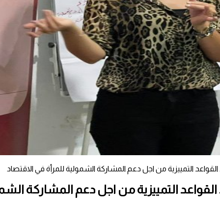
قواعد التمييزية من اجل دعم المشاركة الشمولية للمرأة في الاقتصاد
لقواعد التمييزية من اجل دعم المشاركة الشمو