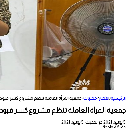
الرئيسية
/
الأخبار
/
محليات
/
جمعية المرأة العاملة تنظم مشروع كسر قيود ال
جمعية المرأة العاملة تنظم مشروع كسر قيود ا
5 يوليو، 2021
آخر تحديث: 5 يوليو، 2021
دقيقة واحدة