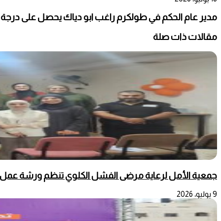
مدير عام الحكم في طولكرم راغب ابو دياك يحصل على درجة ا
مقالات ذات صلة
جمعية الأمل لرعاية مرضى الفشل الكلوي تنظم ورشة عمل 
9 يوليو، 2026