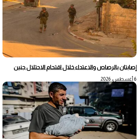
إصابتان بالرصاص والاعتداء خلال اقتحام الاحتلال جنين
6 أغسطس، 2026