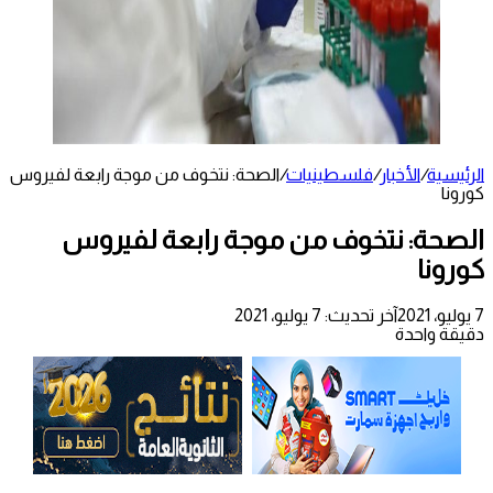
الرئيسية
/
الأخبار
/
فلسطينيات
/
الصحة: نتخوف من موجة رابعة لفيروس
كورونا
الصحة: نتخوف من موجة رابعة لفيروس
كورونا
7 يوليو، 2021
آخر تحديث: 7 يوليو، 2021
دقيقة واحدة