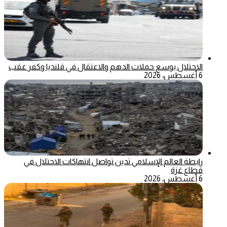
الاحتلال يوسع حملات الدهم والاعتقال في قلنديا وكفر عقب
6 أغسطس، 2026
رابطة العالم الإسلامي تدين تواصل انتهاكات الاحتلال في
قطاع غزة
6 أغسطس، 2026