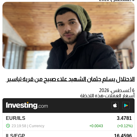
الاحتلال يسلم جثمان الشهيد علاء صبيح من قرية تياسير
6 أغسطس، 2026
أسعار العملات هذه اللحظة