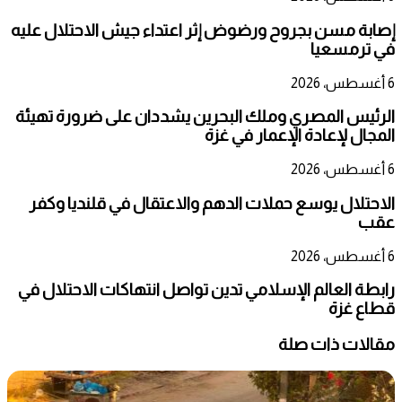
إصابة مسن بجروح ورضوض إثر اعتداء جيش الاحتلال عليه
في ترمسعيا
6 أغسطس، 2026
الرئيس المصري وملك البحرين يشددان على ضرورة تهيئة
المجال لإعادة الإعمار في غزة
6 أغسطس، 2026
الاحتلال يوسع حملات الدهم والاعتقال في قلنديا وكفر
عقب
6 أغسطس، 2026
رابطة العالم الإسلامي تدين تواصل انتهاكات الاحتلال في
قطاع غزة
مقالات ذات صلة