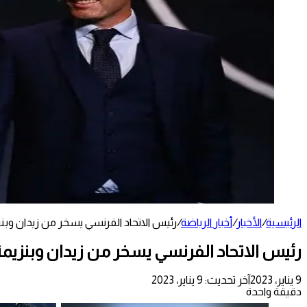
الرئيسية
/
الأخبار
/
أخبار الرياضة
/
رئيس الاتحاد الفرنسي يسخر من زيدان وبنزي
رئيس الاتحاد الفرنسي يسخر من زيدان وبنزيمة..
9 يناير، 2023
آخر تحديث: 9 يناير، 2023
دقيقة واحدة