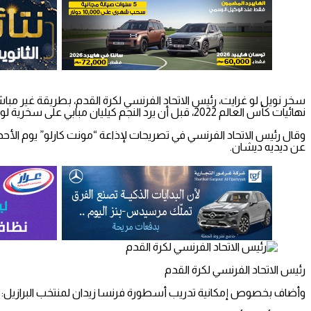
سخر نويل لو غرايت، رئيس الاتحاد الفرنسي لكرة القدم، بطريقة غير مبا
نهائيات كأس العالم 2022، قبل أن يرد النجم كيليان مبابي على سخرية لو غرايت بتغريدة.
عن ديديه ديشان.
رئيس الاتحاد الفرنسي لكرة القدم
وأضاف بخصوص إمكانية تدريب أسطورة فرنسا زيدان لمنتخب البرازيل: ل