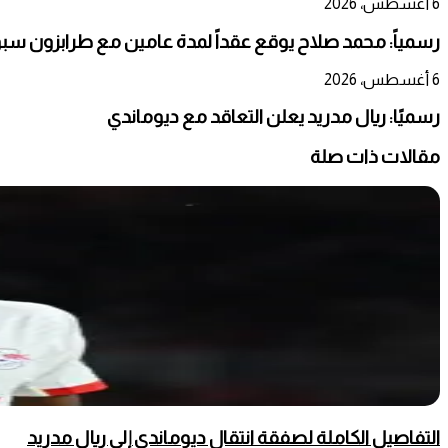
6 أغسطس، 2026
رسمياً: محمد صلاح يوقع عقداً لمدة عامين مع طرابزون سب
6 أغسطس، 2026
رسميًا: ريال مدريد يعلن التعاقد مع ديوماندي
مقالات ذات صلة
التفاصيل الكاملة لصفقة انتقال ديوماندي إلى ريال مدريد