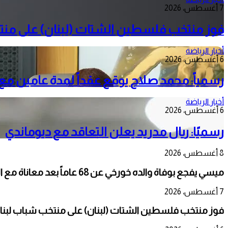
7 أغسطس، 2026
فوز منتخب فلسطين الشتات (لبنان) على منتخ
أخبار الرياضة
6 أغسطس، 2026
رسمياً: محمد صلاح يوقع عقداً لمدة عامين م
أخبار الرياضة
6 أغسطس، 2026
رسميًا: ريال مدريد يعلن التعاقد مع ديوماندي
8 أغسطس، 2026
ميسي يفجع بوفاة والده خورخي عن 68 عاماً بعد معاناة مع المرض
7 أغسطس، 2026
فوز منتخب فلسطين الشتات (لبنان) على منتخب شباب لبنان