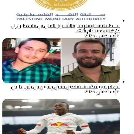
سلطة النقد: ارتفاع نسبة الشمول المالي في فلسطين إلى
73% منتصف عام 2026
6 أغسطس، 2026
مصادر عبرية تكشف تفاصيل مقتل جنديين في جنوب لبنان
6 أغسطس، 2026