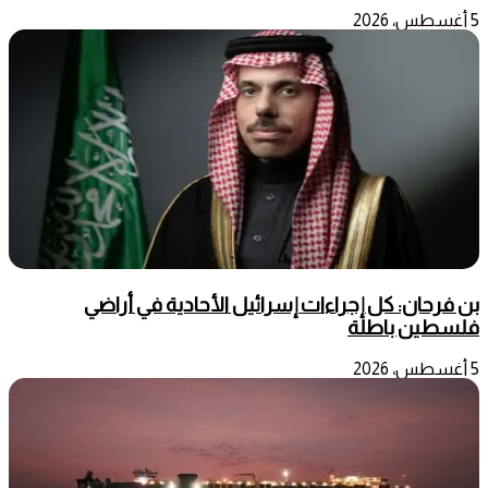
5 أغسطس، 2026
بن فرحان: كل إجراءات إسرائيل الأحادية في أراضي
فلسطين باطلة
5 أغسطس، 2026