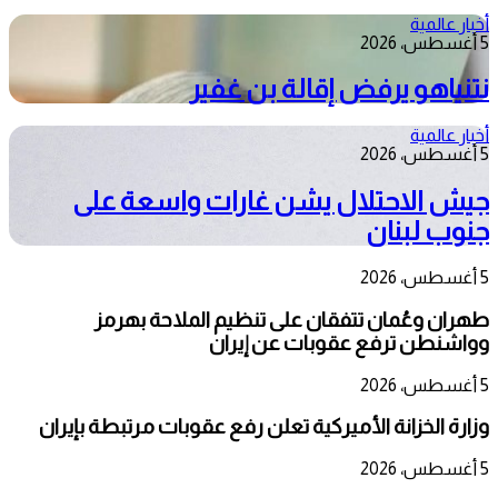
أخبار عالمية
5 أغسطس، 2026
نتنياهو يرفض إقالة بن غفير
أخبار عالمية
5 أغسطس، 2026
جيش الاحتلال يشن غارات واسعة على
جنوب لبنان
5 أغسطس، 2026
طهران وعُمان تتفقان على تنظيم الملاحة بهرمز
وواشنطن ترفع عقوبات عن إيران
5 أغسطس، 2026
وزارة الخزانة الأميركية تعلن رفع عقوبات مرتبطة بإيران
5 أغسطس، 2026