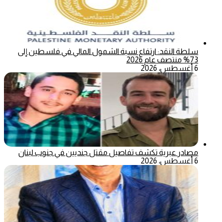
سلطة النقد: ارتفاع نسبة الشمول المالي في فلسطين إلى
73% منتصف عام 2026
6 أغسطس، 2026
مصادر عبرية تكشف تفاصيل مقتل جنديين في جنوب لبنان
6 أغسطس، 2026