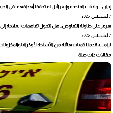
إيران: الولايات المتحدة وإسرائيل لم تحققا أهدافهما في الحر
7 أغسطس، 2026
هرمز على طاولة التفاوض.. هل تتحول تفاهمات الملاحة إلى
7 أغسطس، 2026
ترامب: قدمنا كميات هائلة من الأسلحة لأوكرانيا والمخزونات ت
مقالات ذات صلة