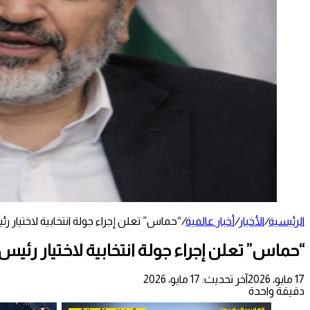
الرئيسية
/
الأخبار
/
أخبار عالمية
/
“حماس” تعلن إجراء جولة انتخابية لاختيار 
“حماس” تعلن إجراء جولة انتخابية لاختيار رئيس
17 مايو، 2026
آخر تحديث: 17 مايو، 2026
دقيقة واحدة