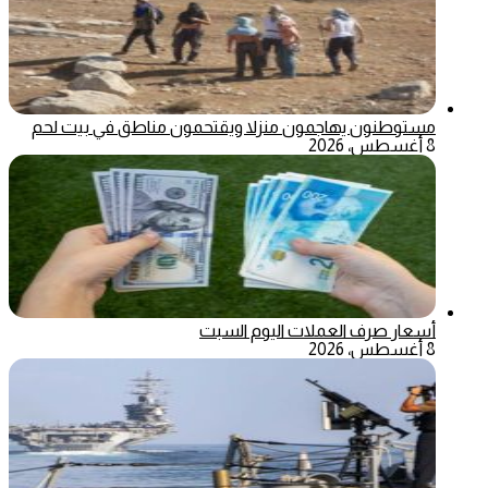
مستوطنون يهاجمون منزلا ويقتحمون مناطق في بيت لحم
8 أغسطس، 2026
أسعار صرف العملات اليوم السبت
8 أغسطس، 2026