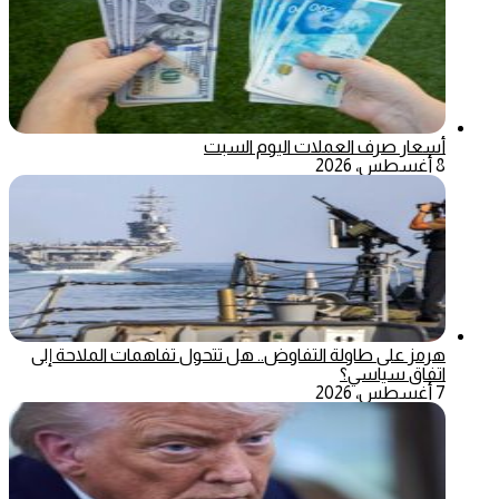
أسعار صرف العملات اليوم السبت
8 أغسطس، 2026
هرمز على طاولة التفاوض.. هل تتحول تفاهمات الملاحة إلى
اتفاق سياسي؟
7 أغسطس، 2026