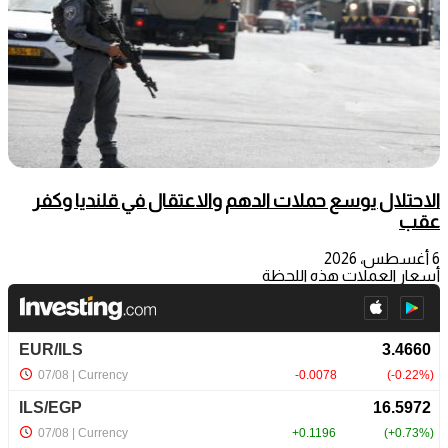
الاحتلال يوسع حملات الدهم والاعتقال في قلنديا وكفر
عقب
6 أغسطس، 2026
أسعار العملات هذه اللحظة