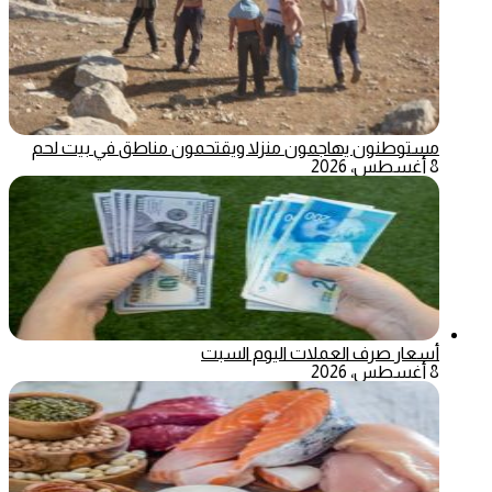
مستوطنون يهاجمون منزلا ويقتحمون مناطق في بيت لحم
8 أغسطس، 2026
أسعار صرف العملات اليوم السبت
8 أغسطس، 2026