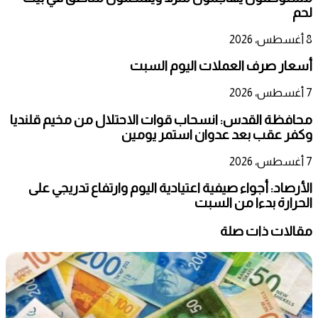
لحم
8 أغسطس، 2026
أسعار صرف العملات اليوم السبت
7 أغسطس، 2026
محافظة القدس: انسحاب قوات الاحتلال من مخيم قلنديا
وكفر عقب بعد عدوان استمر يومين
7 أغسطس، 2026
الأرصاد: أجواء صيفية اعتيادية اليوم وارتفاع تدريجي على
الحرارة بدءا من السبت
مقالات ذات صلة