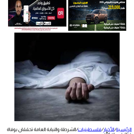
الرئيسية
/
الأخبار
/
فلسطينيات
/
الشرطة والنيابة العامة تحققان بوفاة