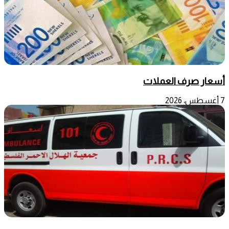
أسعار صرف العملات
7 أغسطس، 2026