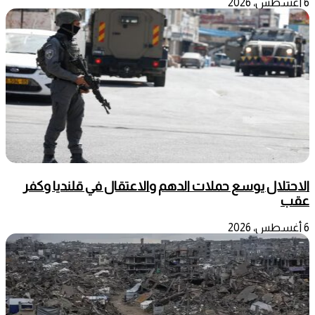
6 أغسطس، 2026
الاحتلال يوسع حملات الدهم والاعتقال في قلنديا وكفر
عقب
6 أغسطس، 2026