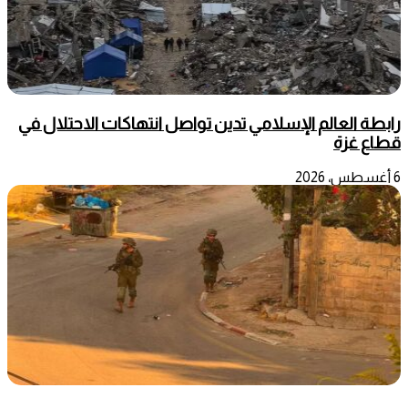
رابطة العالم الإسلامي تدين تواصل انتهاكات الاحتلال في
قطاع غزة
6 أغسطس، 2026