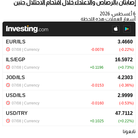
إصابتان بالرصاص والاعتداء خلال اقتحام الاحتلال جنين
6 أغسطس، 2026
أسعار العملات هذه اللحظة
تابعونا