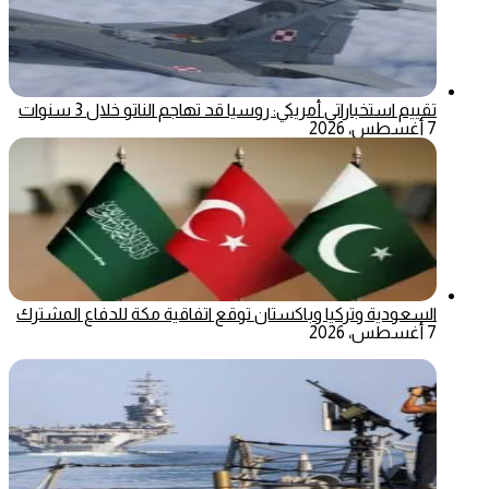
تقييم استخباراتي أمريكي: روسيا قد تهاجم الناتو خلال 3 سنوات
7 أغسطس، 2026
السعودية وتركيا وباكستان توقع اتفاقية مكة للدفاع المشترك
7 أغسطس، 2026